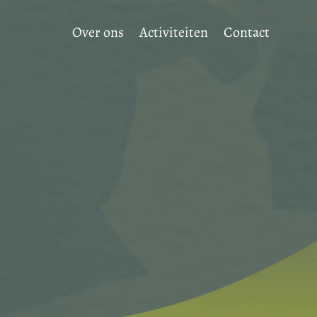
Over ons
Activiteiten
Contact