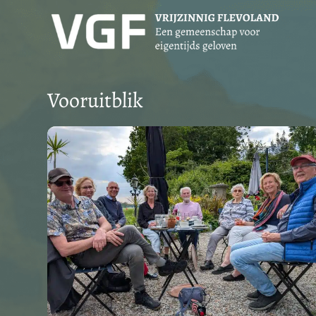
Vooruitblik